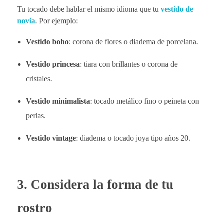
Tu tocado debe hablar el mismo idioma que tu
vestido de
novia
. Por ejemplo:
Vestido boho
: corona de flores o diadema de porcelana.
Vestido princesa
: tiara con brillantes o corona de
cristales.
Vestido minimalista
: tocado metálico fino o peineta con
perlas.
Vestido vintage
: diadema o tocado joya tipo años 20.
3.
Considera la forma de tu
rostro