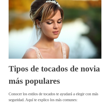
Tipos de tocados de novia
más populares
Conocer los estilos de tocados te ayudará a elegir con más
seguridad. Aquí te explico los más comunes: