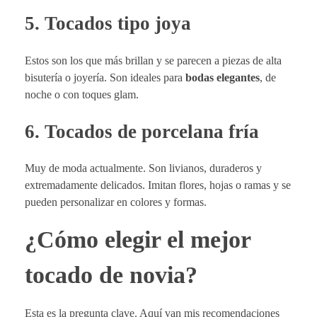
5.
Tocados tipo joya
Estos son los que más brillan y se parecen a piezas de alta
bisutería o joyería. Son ideales para
bodas elegantes
, de
noche o con toques glam.
6.
Tocados de porcelana fría
Muy de moda actualmente. Son livianos, duraderos y
extremadamente delicados. Imitan flores, hojas o ramas y se
pueden personalizar en colores y formas.
¿Cómo elegir el mejor
tocado de novia?
Esta es la pregunta clave. Aquí van mis recomendaciones