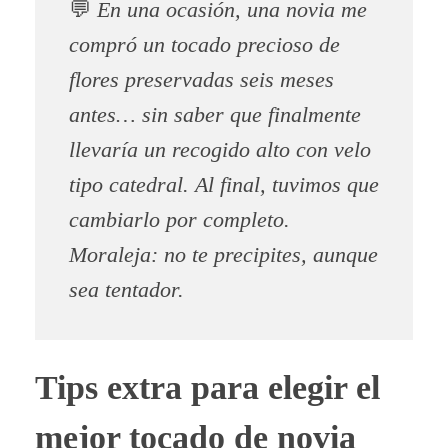
💬
En una ocasión, una novia me
compró un tocado precioso de
flores preservadas seis meses
antes… sin saber que finalmente
llevaría un recogido alto con velo
tipo catedral. Al final, tuvimos que
cambiarlo por completo.
Moraleja: no te precipites, aunque
sea tentador.
Tips extra para elegir el
mejor tocado de novia