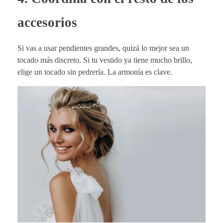
accesorios
Si vas a usar pendientes grandes, quizá lo mejor sea un
tocado más discreto. Si tu vestido ya tiene mucho brillo,
elige un tocado sin pedrería. La armonía es clave.