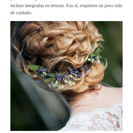
incluso integradas en trenzas. Eso sí, requieren un poco más
de cuidado.