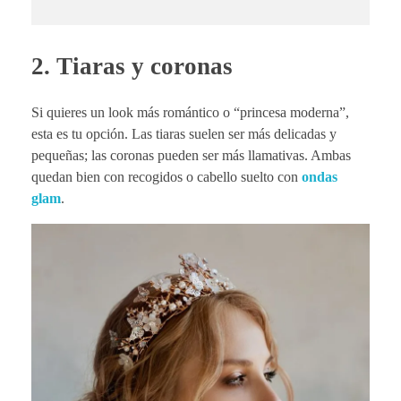
2.
Tiaras y coronas
Si quieres un look más romántico o “princesa moderna”,
esta es tu opción. Las tiaras suelen ser más delicadas y
pequeñas; las coronas pueden ser más llamativas. Ambas
quedan bien con recogidos o cabello suelto con
ondas
glam
.