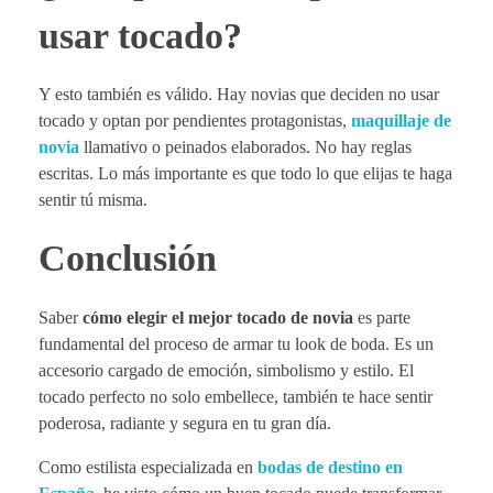
usar tocado?
Y esto también es válido. Hay novias que deciden no usar
tocado y optan por pendientes protagonistas,
maquillaje de
novia
llamativo o peinados elaborados. No hay reglas
escritas. Lo más importante es que todo lo que elijas te haga
sentir tú misma.
Conclusión
Saber
cómo elegir el mejor tocado de novia
es parte
fundamental del proceso de armar tu look de boda. Es un
accesorio cargado de emoción, simbolismo y estilo. El
tocado perfecto no solo embellece, también te hace sentir
poderosa, radiante y segura en tu gran día.
Como estilista especializada en
bodas de destino en