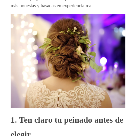
más honestas y basadas en experiencia real.
1.
Ten claro tu peinado antes de
elegir