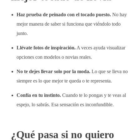
Haz prueba de peinado con el tocado puesto.
No hay
mejor manera de saber si funciona que viéndolo todo
junto.
Llévate fotos de inspiración.
A veces ayuda visualizar
opciones con modelos o novias reales.
No te dejes llevar solo por la moda.
Lo que se lleva no
siempre es lo que mejor te queda o te representa.
Confía en tu instinto.
Cuando te lo pongas y te veas al
espejo, lo sabrás. Esa sensación es inconfundible.
¿Qué pasa si no quiero