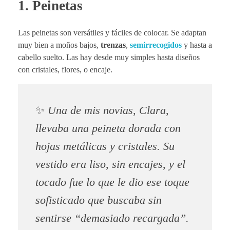
1.
Peinetas
Las peinetas son versátiles y fáciles de colocar. Se adaptan
muy bien a moños bajos,
trenzas
,
semirrecogidos
y hasta a
cabello suelto. Las hay desde muy simples hasta diseños
con cristales, flores, o encaje.
✨
Una de mis novias, Clara,
llevaba una peineta dorada con
hojas metálicas y cristales. Su
vestido era liso, sin encajes, y el
tocado fue lo que le dio ese toque
sofisticado que buscaba sin
sentirse “demasiado recargada”.