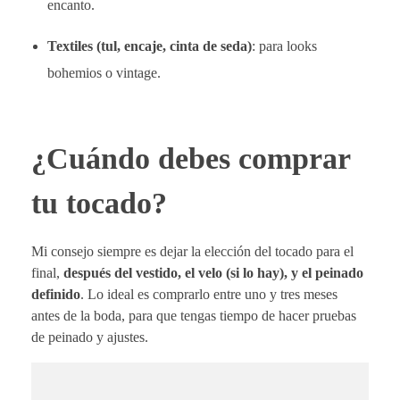
encanto.
Textiles (tul, encaje, cinta de seda)
: para looks
bohemios o vintage.
¿Cuándo debes comprar
tu tocado?
Mi consejo siempre es dejar la elección del tocado para el
final,
después del vestido, el velo (si lo hay), y el peinado
definido
. Lo ideal es comprarlo entre uno y tres meses
antes de la boda, para que tengas tiempo de hacer pruebas
de peinado y ajustes.