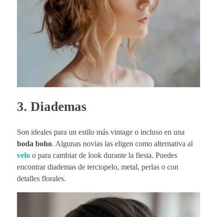
3.
Diademas
Son ideales para un estilo más vintage o incluso en una
boda boho
. Algunas novias las eligen como alternativa al
velo
o para cambiar de look durante la fiesta. Puedes
encontrar diademas de terciopelo, metal, perlas o con
detalles florales.