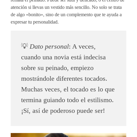
atención si llevas un vestido más sencillo. No solo se trata
de algo «bonito», sino de un complemento que te ayuda a
expresar tu personalidad.
💡
Dato personal
: A veces,
cuando una novia está indecisa
sobre su peinado, empiezo
mostrándole diferentes tocados.
Muchas veces, el tocado es lo que
termina guiando todo el estilismo.
¡Sí, así de poderoso puede ser!