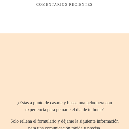
COMENTARIOS RECIENTES
¿Hablamos
¿Estas a punto de casarte y busca una peluquera con
experiencia para peinarte el día de tu boda?
Solo rellena el formulario y déjame la siguiente información
para una comunicación rápida y precisa.