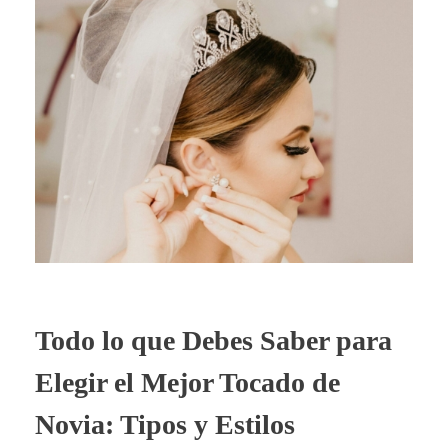
Todo lo que Debes Saber para
Elegir el Mejor Tocado de
Novia: Tipos y Estilos