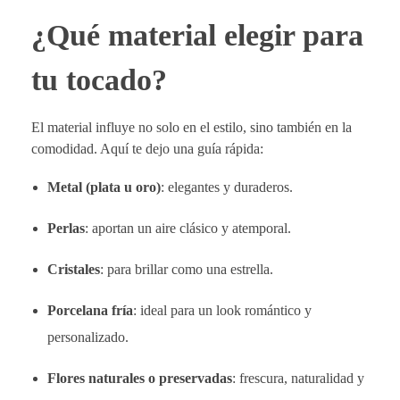
¿Qué material elegir para
tu tocado?
El material influye no solo en el estilo, sino también en la
comodidad. Aquí te dejo una guía rápida:
Metal (plata u oro)
: elegantes y duraderos.
Perlas
: aportan un aire clásico y atemporal.
Cristales
: para brillar como una estrella.
Porcelana fría
: ideal para un look romántico y
personalizado.
Flores naturales o preservadas
: frescura, naturalidad y