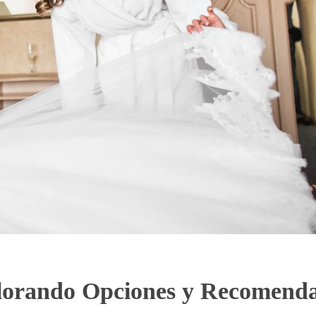
xplorando Opciones y Recomend