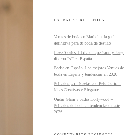
ENTRADAS RECIENTES
Venues de boda en Marbella: la guía
definitiva para tu boda de destino
Love Stories: El día en que Yami y Jorge
dijeron “sí” en España
Bodas en España: Los mejores Venues de
boda en España y tendencias en 2026
Peinados para Novias con Pelo Corto –
Ideas Creativas y Elegantes
Ondas Glam u ondas Hollywood –
Peinados de boda en tendencias en este
2026
COMENTARIOS RECIENTES