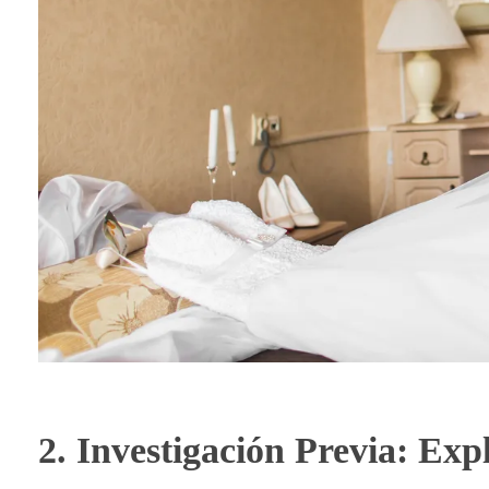
2. Investigación Previa: E