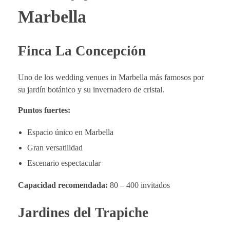
Marbella
Finca La Concepción
Uno de los wedding venues in Marbella más famosos por
su jardín botánico y su invernadero de cristal.
Puntos fuertes:
Espacio único en Marbella
Gran versatilidad
Escenario espectacular
Capacidad recomendada:
80 – 400 invitados
Jardines del Trapiche