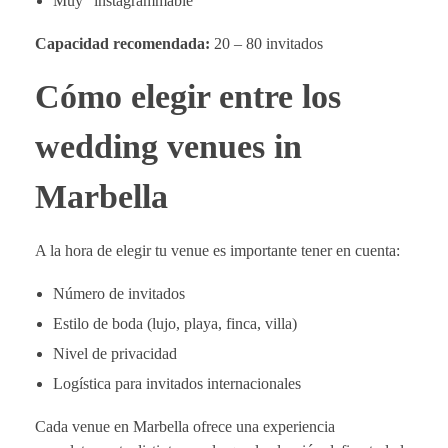
Muy “instagrammable”
Capacidad recomendada:
20 – 80 invitados
Cómo elegir entre los
wedding venues in
Marbella
A la hora de elegir tu venue es importante tener en cuenta:
Número de invitados
Estilo de boda (lujo, playa, finca, villa)
Nivel de privacidad
Logística para invitados internacionales
Cada venue en Marbella ofrece una experiencia