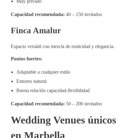
Muy privado
Capacidad recomendada:
40 – 150 invitados
Finca Amalur
Espacio versátil con mezcla de rusticidad y elegancia.
Puntos fuertes:
Adaptable a cualquier estilo
Entorno natural
Buena relación capacidad-flexibilidad
Capacidad recomendada:
50 – 200 invitados
Wedding Venues únicos
en Marbella