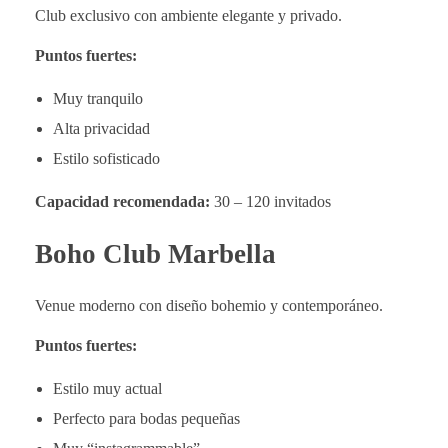
Club exclusivo con ambiente elegante y privado.
Puntos fuertes:
Muy tranquilo
Alta privacidad
Estilo sofisticado
Capacidad recomendada:
30 – 120 invitados
Boho Club Marbella
Venue moderno con diseño bohemio y contemporáneo.
Puntos fuertes:
Estilo muy actual
Perfecto para bodas pequeñas