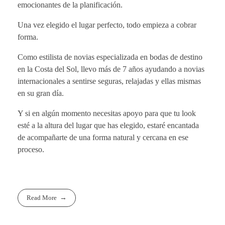
emocionantes de la planificación.
Una vez elegido el lugar perfecto, todo empieza a cobrar
forma.
Como estilista de novias especializada en bodas de destino
en la Costa del Sol, llevo más de 7 años ayudando a novias
internacionales a sentirse seguras, relajadas y ellas mismas
en su gran día.
Y si en algún momento necesitas apoyo para que tu look
esté a la altura del lugar que has elegido, estaré encantada
de acompañarte de una forma natural y cercana en ese
proceso.
Read More