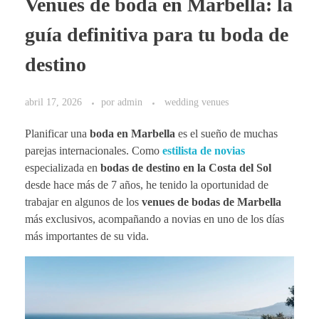
Venues de boda en Marbella: la
guía definitiva para tu boda de
destino
abril 17, 2026
por
admin
wedding venues
Planificar una
boda en Marbella
es el sueño de muchas
parejas internacionales. Como
estilista de novias
especializada en
bodas de destino en la Costa del Sol
desde hace más de 7 años, he tenido la oportunidad de
trabajar en algunos de los
venues de bodas de Marbella
más exclusivos, acompañando a novias en uno de los días
más importantes de su vida.