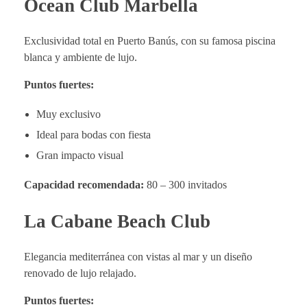
Ocean Club Marbella
Exclusividad total en Puerto Banús, con su famosa piscina
blanca y ambiente de lujo.
Puntos fuertes:
Muy exclusivo
Ideal para bodas con fiesta
Gran impacto visual
Capacidad recomendada:
80 – 300 invitados
La Cabane Beach Club
Elegancia mediterránea con vistas al mar y un diseño
renovado de lujo relajado.
Puntos fuertes: