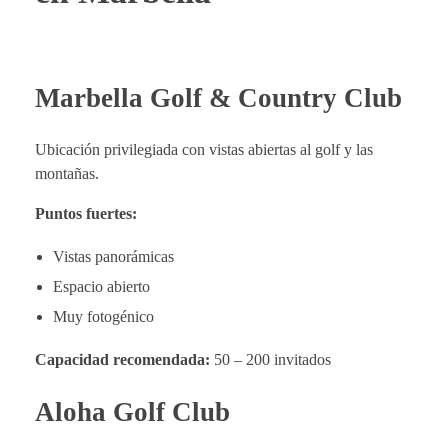
Marbella Golf & Country Club
Ubicación privilegiada con vistas abiertas al golf y las
montañas.
Puntos fuertes:
Vistas panorámicas
Espacio abierto
Muy fotogénico
Capacidad recomendada:
50 – 200 invitados
Aloha Golf Club