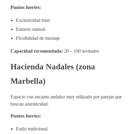
Puntos fuertes:
Exclusividad total
Entorno natural
Flexibilidad de montaje
Capacidad recomendada:
20 – 100 invitados
Hacienda Nadales (zona
Marbella)
Espacio con encanto andaluz muy utilizado por parejas que
buscan autenticidad.
Puntos fuertes:
Estilo tradicional