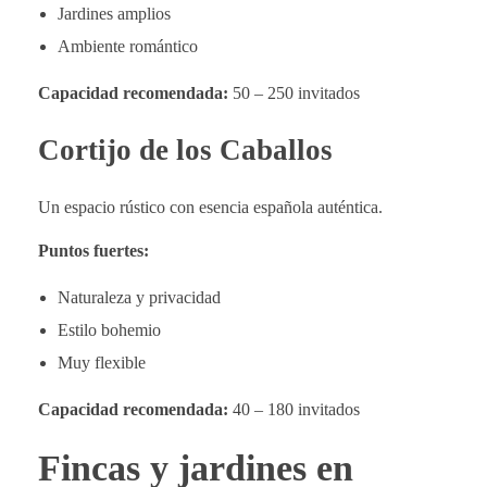
Jardines amplios
Ambiente romántico
Capacidad recomendada:
50 – 250 invitados
Cortijo de los Caballos
Un espacio rústico con esencia española auténtica.
Puntos fuertes:
Naturaleza y privacidad
Estilo bohemio
Muy flexible
Capacidad recomendada:
40 – 180 invitados
Fincas y jardines en