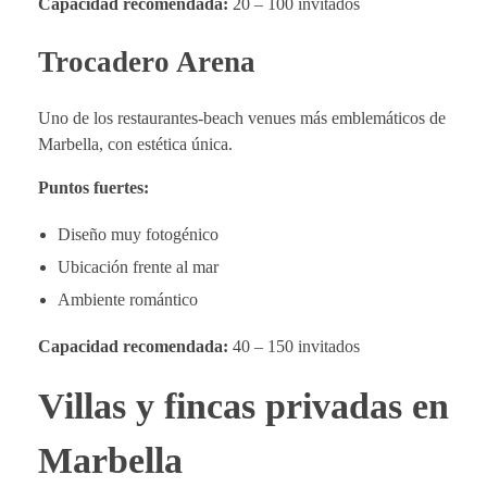
Capacidad recomendada:
20 – 100 invitados
Trocadero Arena
Uno de los restaurantes-beach venues más emblemáticos de
Marbella, con estética única.
Puntos fuertes:
Diseño muy fotogénico
Ubicación frente al mar
Ambiente romántico
Capacidad recomendada:
40 – 150 invitados
Villas y fincas privadas en
Marbella