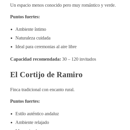
Un espacio menos conocido pero muy romántico y verde.
Puntos fuertes:
Ambiente íntimo
Naturaleza cuidada
Ideal para ceremonias al aire libre
Capacidad recomendada:
30 – 120 invitados
El Cortijo de Ramiro
Finca tradicional con encanto rural.
Puntos fuertes:
Estilo auténtico andaluz
Ambiente relajado