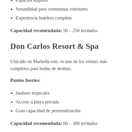
Espacios amplios
Versatilidad para ceremonias exteriores
Experiencia hotelera completa
Capacidad recomendada:
50 – 250 invitados
Don Carlos Resort & Spa
Ubicado en Marbella este, es uno de los venues más
completos para bodas de destino.
Puntos fuertes:
Jardines tropicales
Acceso a playa privada
Gran capacidad de personalización
Capacidad recomendada:
60 – 300 invitados