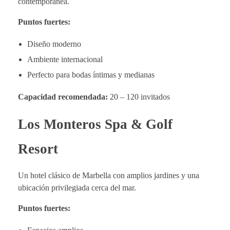
contemporánea.
Puntos fuertes:
Diseño moderno
Ambiente internacional
Perfecto para bodas íntimas y medianas
Capacidad recomendada:
20 – 120 invitados
Los Monteros Spa & Golf
Resort
Un hotel clásico de Marbella con amplios jardines y una
ubicación privilegiada cerca del mar.
Puntos fuertes: