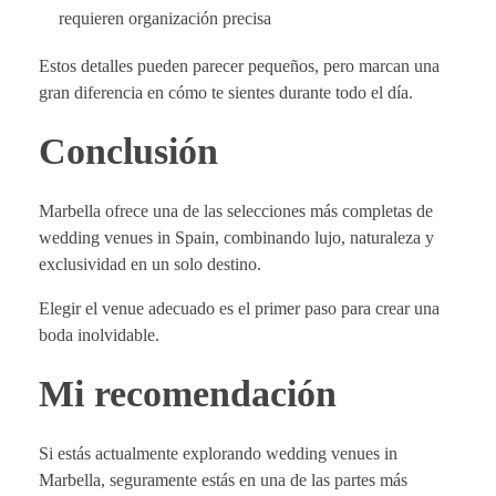
requieren organización precisa
Estos detalles pueden parecer pequeños, pero marcan una
gran diferencia en cómo te sientes durante todo el día.
Conclusión
Marbella ofrece una de las selecciones más completas de
wedding venues in Spain, combinando lujo, naturaleza y
exclusividad en un solo destino.
Elegir el venue adecuado es el primer paso para crear una
boda inolvidable.
Mi recomendación
Si estás actualmente explorando wedding venues in
Marbella, seguramente estás en una de las partes más