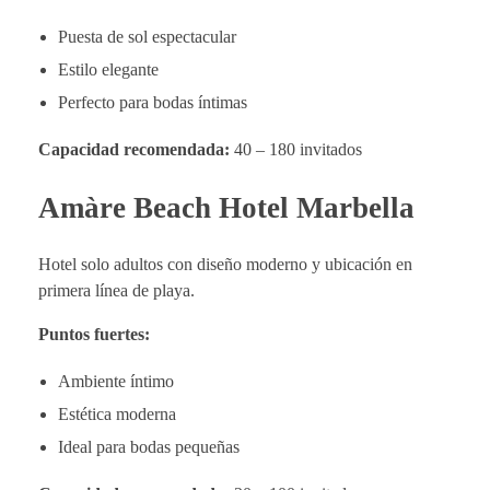
Puesta de sol espectacular
Estilo elegante
Perfecto para bodas íntimas
Capacidad recomendada:
40 – 180 invitados
Amàre Beach Hotel Marbella
Hotel solo adultos con diseño moderno y ubicación en
primera línea de playa.
Puntos fuertes:
Ambiente íntimo
Estética moderna
Ideal para bodas pequeñas