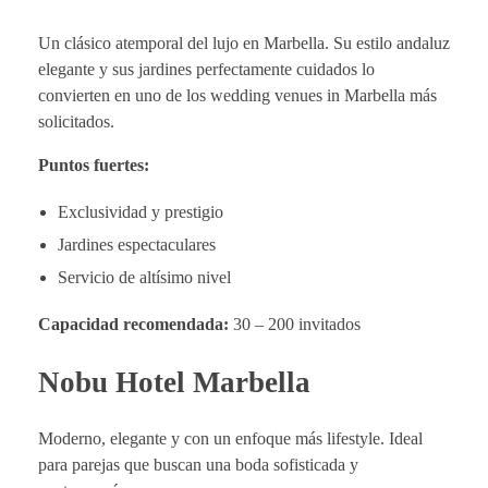
Un clásico atemporal del lujo en Marbella. Su estilo andaluz
elegante y sus jardines perfectamente cuidados lo
convierten en uno de los wedding venues in Marbella más
solicitados.
Puntos fuertes:
Exclusividad y prestigio
Jardines espectaculares
Servicio de altísimo nivel
Capacidad recomendada:
30 – 200 invitados
Nobu Hotel Marbella
Moderno, elegante y con un enfoque más lifestyle. Ideal
para parejas que buscan una boda sofisticada y