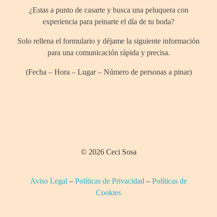
¿Estas a punto de casarte y busca una peluquera con
experiencia para peinarte el día de tu boda?
Solo rellena el formulario y déjame la siguiente información
para una comunicación rápida y precisa.
(Fecha – Hora – Lugar – Número de personas a pinar)
© 2026 Ceci Sosa
Aviso Legal
–
Políticas de Privacidad
–
Políticas de
Cookies