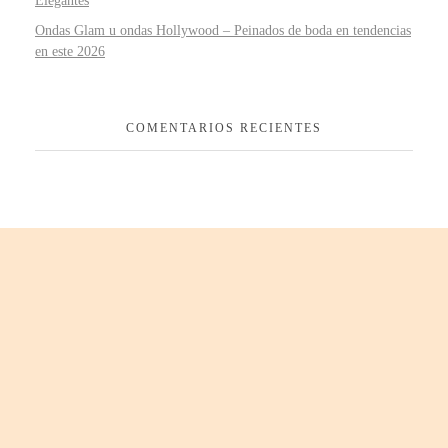
Elegantes
Ondas Glam u ondas Hollywood – Peinados de boda en tendencias
en este 2026
COMENTARIOS RECIENTES
¿Hablamos