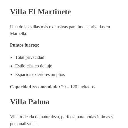
Villa El Martinete
Una de las villas más exclusivas para bodas privadas en
Marbella.
Puntos fuertes:
Total privacidad
Estilo clásico de lujo
Espacios exteriores amplios
Capacidad recomendada:
20 – 120 invitados
Villa Palma
Villa rodeada de naturaleza, perfecta para bodas íntimas y
personalizadas.