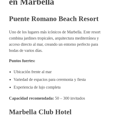
en Marbella
Puente Romano Beach Resort
Uno de los lugares más icónicos de Marbella. Este resort
combina jardines tropicales, arquitectura mediterránea y
acceso directo al mar, creando un entorno perfecto para
bodas de varios días.
Puntos fuertes:
Ubicación frente al mar
Variedad de espacios para ceremonia y fiesta
Experiencia de lujo completa
Capacidad recomendada:
50 – 300 invitados
Marbella Club Hotel