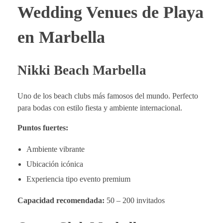
Wedding Venues de Playa
en Marbella
Nikki Beach Marbella
Uno de los beach clubs más famosos del mundo. Perfecto
para bodas con estilo fiesta y ambiente internacional.
Puntos fuertes:
Ambiente vibrante
Ubicación icónica
Experiencia tipo evento premium
Capacidad recomendada:
50 – 200 invitados