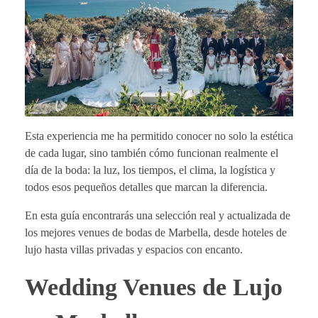
Esta experiencia me ha permitido conocer no solo la estética
de cada lugar, sino también cómo funcionan realmente el
día de la boda: la luz, los tiempos, el clima, la logística y
todos esos pequeños detalles que marcan la diferencia.
En esta guía encontrarás una selección real y actualizada de
los mejores venues de bodas de Marbella, desde hoteles de
lujo hasta villas privadas y espacios con encanto.
Wedding Venues de Lujo