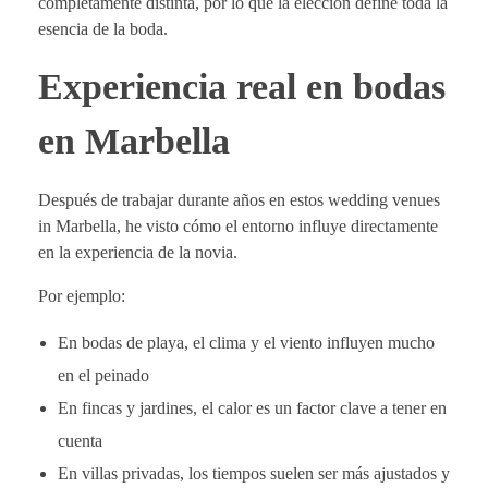
completamente distinta, por lo que la elección define toda la
esencia de la boda.
Experiencia real en bodas
en Marbella
Después de trabajar durante años en estos wedding venues
in Marbella, he visto cómo el entorno influye directamente
en la experiencia de la novia.
Por ejemplo:
En bodas de playa, el clima y el viento influyen mucho
en el peinado
En fincas y jardines, el calor es un factor clave a tener en
cuenta
En villas privadas, los tiempos suelen ser más ajustados y