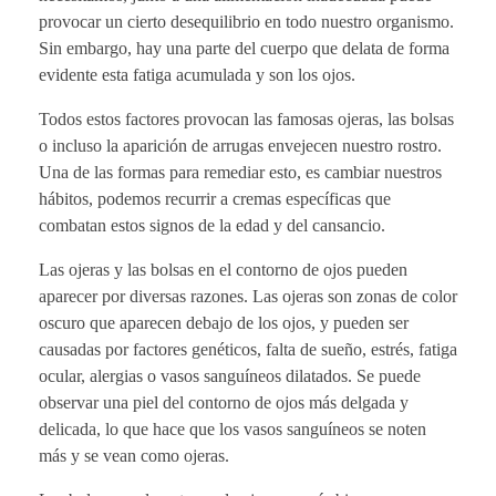
provocar un cierto desequilibrio en todo nuestro organismo.
Sin embargo, hay una parte del cuerpo que delata de forma
evidente esta fatiga acumulada y son los ojos.
Todos estos factores provocan las famosas ojeras, las bolsas
o incluso la aparición de arrugas envejecen nuestro rostro.
Una de las formas para remediar esto, es cambiar nuestros
hábitos, podemos recurrir a cremas específicas que
combatan estos signos de la edad y del cansancio.
Las ojeras y las bolsas en el contorno de ojos pueden
aparecer por diversas razones. Las ojeras son zonas de color
oscuro que aparecen debajo de los ojos, y pueden ser
causadas por factores genéticos, falta de sueño, estrés, fatiga
ocular, alergias o vasos sanguíneos dilatados. Se puede
observar una piel del contorno de ojos más delgada y
delicada, lo que hace que los vasos sanguíneos se noten
más y se vean como ojeras.