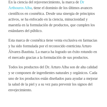
En la ciencia del rejuvenecimiento, la marca de
Dr
Arthouros Alba
, tiene el dominio de los últimos avances
científicos en cosmética. Desde una sinergia de principios
activos, se ha enfocado en la ciencia, minuciosidad y
maestría en la formulación de productos, que cumplen los
estándares del público.
Esta marca de cosmética tiene venta exclusiva en farmacias
y ha sido formulada por el reconocido esteticista Arturo
Álvarez-Bautista. La marca ha logrado un éxito rotundo en
el mercado gracias a la formulación de sus productos.
Todos los productos del Dr. Arturo Alba son de alta calidad
y se componen de ingredientes naturales y orgánicos. Cada
uno de los productos están diseñados para ayudar a mejorar
la salud de la piel y a su vez para prevenir los signos del
envejecimiento.