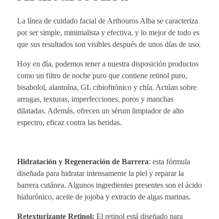
La línea de cuidado facial de Arthouros Alba se caracteriza
por ser simple, minimalista y efectiva, y lo mejor de todo es
que sus resultados son visibles después de unos días de uso.
Hoy en día, podemos tener a nuestra disposición productos
como un filtro de noche puro que contiene retinol puro,
bisabolol, alantoína, GL cibiofitónico y chía. Actúan sobre
arrugas, texturas, imperfecciones, poros y manchas
dilatadas. Además, ofrecen un sérum limpiador de alto
espectro, eficaz contra las heridas.
Hidratación y Regeneración de Barrera
: esta fórmula
diseñada para hidratar intensamente la piel y reparar la
barrera cutánea. Algunos ingredientes presentes son el ácido
hialurónico, aceite de jojoba y extracto de algas marinas.
Retexturizante Retinol:
El retinol está diseñado para