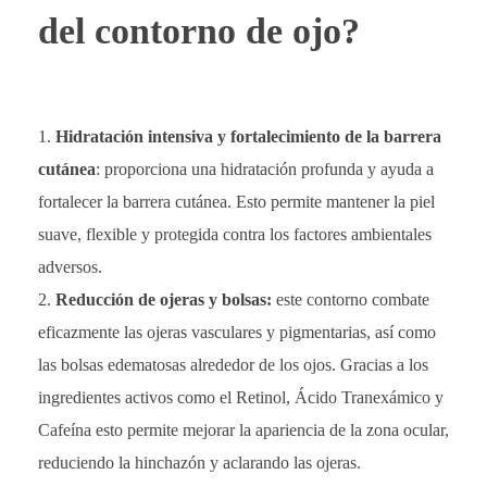
del contorno de ojo?
Hidratación intensiva y fortalecimiento de la barrera
cutánea
: proporciona una hidratación profunda y ayuda a
fortalecer la barrera cutánea. Esto permite mantener la piel
suave, flexible y protegida contra los factores ambientales
adversos.
Reducción de ojeras y bolsas:
este contorno combate
eficazmente las ojeras vasculares y pigmentarias, así como
las bolsas edematosas alrededor de los ojos. Gracias a los
ingredientes activos como el Retinol, Ácido Tranexámico y
Cafeína esto permite mejorar la apariencia de la zona ocular,
reduciendo la hinchazón y aclarando las ojeras.