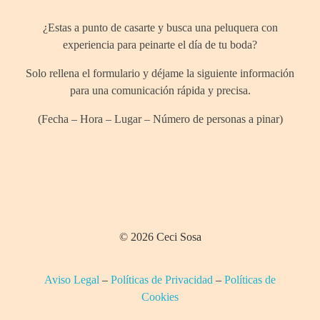
¿Estas a punto de casarte y busca una peluquera con
experiencia para peinarte el día de tu boda?
Solo rellena el formulario y déjame la siguiente información
para una comunicación rápida y precisa.
(Fecha – Hora – Lugar – Número de personas a pinar)
© 2026 Ceci Sosa
Aviso Legal
–
Políticas de Privacidad
–
Políticas de
Cookies