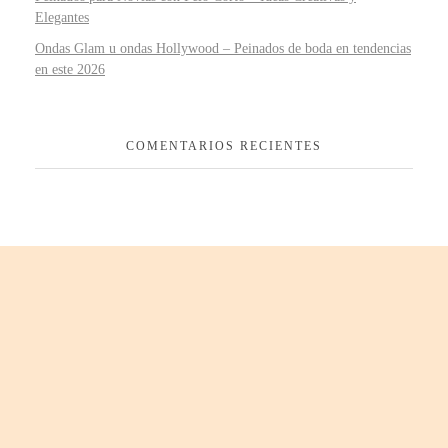
Elegantes
Ondas Glam u ondas Hollywood – Peinados de boda en tendencias
en este 2026
COMENTARIOS RECIENTES
¿Hablamos