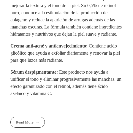
mejorar la textura y el tono de la piel. Su 0,5% de retinol
puro, conduce a la estimulación de la producción de
colágeno y reduce la aparición de arrugas además de las
manchas oscuras. La fórmula también contiene ingredientes
hidratantes y nutritivos que dejan la piel suave y radiante.
Crema anti-acné y antienvejecimiento:
Contiene ácido
glicólico que ayuda a exfoliar diariamente y renovar la piel
para que luzca más radiante.
Sérum despigmentante:
Este producto nos ayuda a
unificar el tono y eliminar progresivamente las manchas, un
efecto garantizado con el retinol, además tiene ácido
azelaico y vitamina C.
Read More