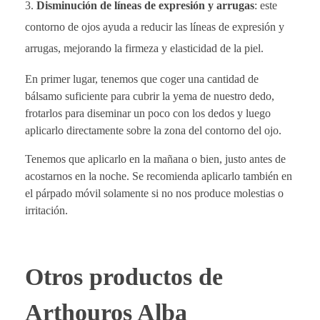
Disminución de líneas de expresión y arrugas
: este
contorno de ojos ayuda a reducir las líneas de expresión y
arrugas, mejorando la firmeza y elasticidad de la piel.
En primer lugar, tenemos que coger una cantidad de
bálsamo suficiente para cubrir la yema de nuestro dedo,
frotarlos para diseminar un poco con los dedos y luego
aplicarlo directamente sobre la zona del contorno del ojo.
Tenemos que aplicarlo en la mañana o bien, justo antes de
acostarnos en la noche. Se recomienda aplicarlo también en
el párpado móvil solamente si no nos produce molestias o
irritación.
Otros productos de
Arthouros Alba