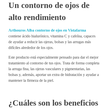
Un contorno de ojos de
alto rendimiento
Arthouros Alba contorno de ojos en Vistafarma
contiene ácido hialurónico, vitamina C y cafeína, capaces
de ayudar a reducir las ojeras, bolsas y las arrugas más
difíciles alrededor de los ojos.
Este producto está especialmente pensado para dar el mejor
tratamiento al contorno de tus ojos. Trata de forma completa
la arruga fina, las ojeras vasculares y pigmentarias, las
bolsas y, además, aportar un extra de hidratación y ayudar a
mantener la firmeza de la piel.
¿Cuáles son los beneficios