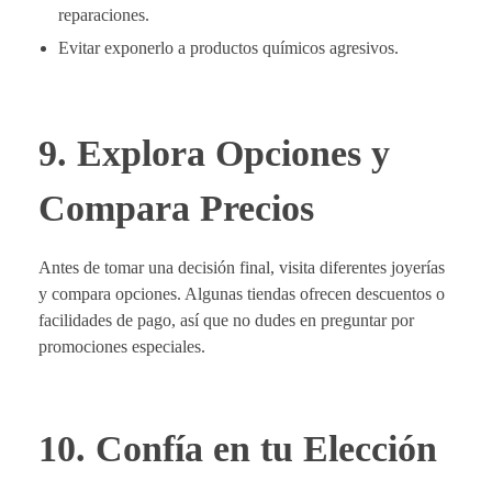
reparaciones.
Evitar exponerlo a productos químicos agresivos.
9. Explora Opciones y
Compara Precios
Antes de tomar una decisión final, visita diferentes joyerías
y compara opciones. Algunas tiendas ofrecen descuentos o
facilidades de pago, así que no dudes en preguntar por
promociones especiales.
10. Confía en tu Elección