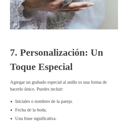
7. Personalización: Un
Toque Especial
Agregar un grabado especial al anillo es una forma de
hacerlo único. Puedes incluir:
Iniciales o nombres de la pareja.
Fecha de la boda.
Una frase significativa.