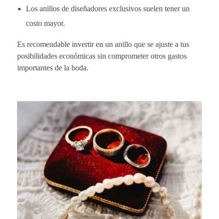
Los anillos de diseñadores exclusivos suelen tener un
costo mayor.
Es recomendable invertir en un anillo que se ajuste a tus
posibilidades económicas sin comprometer otros gastos
importantes de la boda.