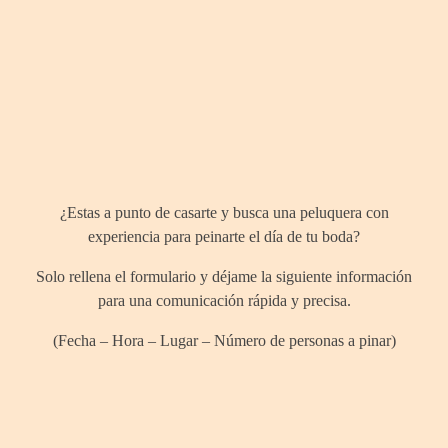
¿Hablamos
¿Estas a punto de casarte y busca una peluquera con
experiencia para peinarte el día de tu boda?
Solo rellena el formulario y déjame la siguiente información
para una comunicación rápida y precisa.
(Fecha – Hora – Lugar – Número de personas a pinar)