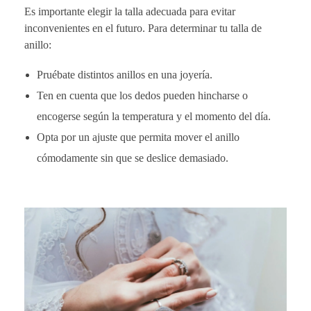
Es importante elegir la talla adecuada para evitar
inconvenientes en el futuro. Para determinar tu talla de
anillo:
Pruébate distintos anillos en una joyería.
Ten en cuenta que los dedos pueden hincharse o
encogerse según la temperatura y el momento del día.
Opta por un ajuste que permita mover el anillo
cómodamente sin que se deslice demasiado.