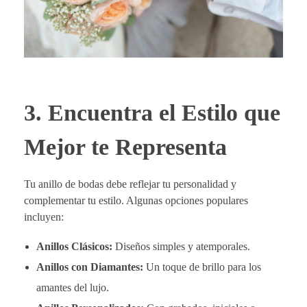
3. Encuentra el Estilo que
Mejor te Representa
Tu anillo de bodas debe reflejar tu personalidad y
complementar tu estilo. Algunas opciones populares
incluyen:
Anillos Clásicos:
Diseños simples y atemporales.
Anillos con Diamantes:
Un toque de brillo para los
amantes del lujo.