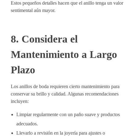
Estos pequeños detalles hacen que el anillo tenga un valor
sentimental aún mayor.
8. Considera el
Mantenimiento a Largo
Plazo
Los anillos de boda requieren cierto mantenimiento para
conservar su brillo y calidad. Algunas recomendaciones
incluyen:
Limpiar regularmente con un paño suave y productos
adecuados.
Llevarlo a revisión en la joyería para ajustes o