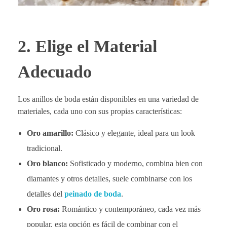
2. Elige el Material
Adecuado
Los anillos de boda están disponibles en una variedad de
materiales, cada uno con sus propias características:
Oro amarillo:
Clásico y elegante, ideal para un look
tradicional.
Oro blanco:
Sofisticado y moderno, combina bien con
diamantes y otros detalles, suele combinarse con los
detalles del
peinado de boda
.
Oro rosa:
Romántico y contemporáneo, cada vez más
popular, esta opción es fácil de combinar con el