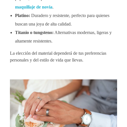
maquillaje de novia
.
Platino:
Duradero y resistente, perfecto para quienes
buscan una joya de alta calidad.
Titanio o tungsteno:
Alternativas modernas, ligeras y
altamente resistentes.
La elección del material dependerá de tus preferencias
personales y del estilo de vida que llevas.