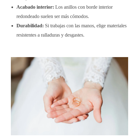
Acabado interior:
Los anillos con borde interior
redondeado suelen ser más cómodos.
Durabilidad:
Si trabajas con las manos, elige materiales
resistentes a ralladuras y desgastes.