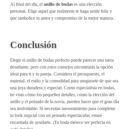
Al final del día, el
anillo de bodas
es una elección
personal. Elige aquel que realmente te haga sentir feliz y
que simbolice tu amor y compromiso de la mejor manera.
Conclusión
Elegir el anillo de bodas perfecto puede parecer una tarea
desafiante, pero con estos consejos encontrarás la opción
ideal para ti y tu pareja. Considera el presupuesto, el
material, el estilo y la comodidad para asegurarte de que sea
una joya duradera y especial. Como especialista en bodas,
he visto cómo los pequeños detalles, como la elección del
anillo y el peinado de la novia, pueden hacer que el gran día
sea inolvidable. Si necesitas asesoramiento para completar
tu look nupcial con un peinado espectacular, estaré
encantada de ayudarte. ¡Tu boda merece ser perfecta en