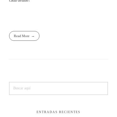
cada detalle!
Read More
ENTRADAS RECIENTES