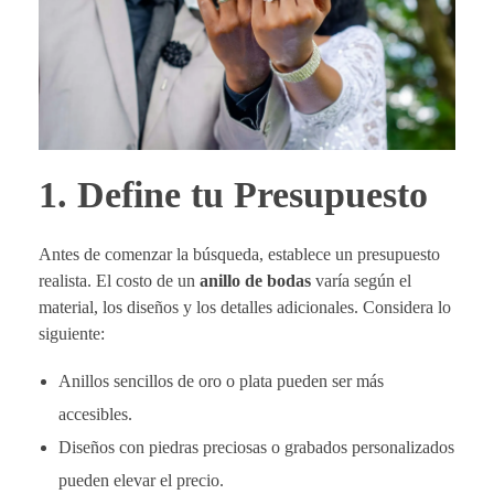
1. Define tu Presupuesto
Antes de comenzar la búsqueda, establece un presupuesto
realista. El costo de un
anillo de bodas
varía según el
material, los diseños y los detalles adicionales. Considera lo
siguiente:
Anillos sencillos de oro o plata pueden ser más
accesibles.
Diseños con piedras preciosas o grabados personalizados
pueden elevar el precio.