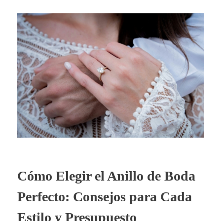
Cómo Elegir el Anillo de Boda
Perfecto: Consejos para Cada
Estilo y Presupuesto