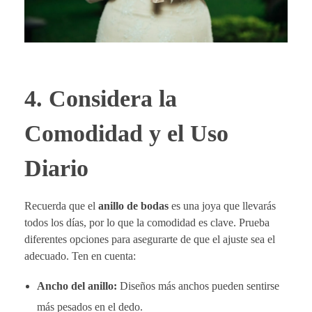
4. Considera la
Comodidad y el Uso
Diario
Recuerda que el
anillo de bodas
es una joya que llevarás
todos los días, por lo que la comodidad es clave. Prueba
diferentes opciones para asegurarte de que el ajuste sea el
adecuado. Ten en cuenta:
Ancho del anillo:
Diseños más anchos pueden sentirse
más pesados en el dedo.