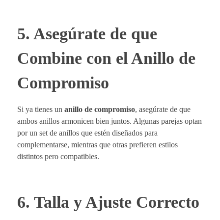
5. Asegúrate de que
Combine con el Anillo de
Compromiso
Si ya tienes un
anillo de compromiso
, asegúrate de que
ambos anillos armonicen bien juntos. Algunas parejas optan
por un set de anillos que estén diseñados para
complementarse, mientras que otras prefieren estilos
distintos pero compatibles.
6. Talla y Ajuste Correcto