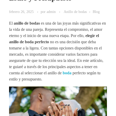
febrero 26, 2025
por
admin
Anillo de bodas
Blog
El
anillo de bodas
es una de las joyas más significativas en
la vida de una pareja. Representa el compromiso, el amor
eterno y el inicio de una nueva etapa. Por ello,
elegir el
anillo de boda perfecto
no es una decisión que deba
tomarse a la ligera. Con tantas opciones disponibles en el
mercado, es importante considerar varios factores para
asegurarte de que tu elección sea la ideal. En este artículo,
te guiaré a través de los principales aspectos a tener en
cuenta al seleccionar el anillo de
boda
perfecto según tu
estilo y presupuesto.