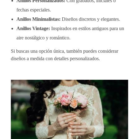
Anillos Personalizados:
Con grabados, iniciales o
fechas especiales.
Anillos Minimalistas:
Diseños discretos y elegantes.
Anillos Vintage:
Inspirados en estilos antiguos para un
aire nostálgico y romántico.
Si buscas una opción única, también puedes considerar
diseños a medida con detalles personalizados.