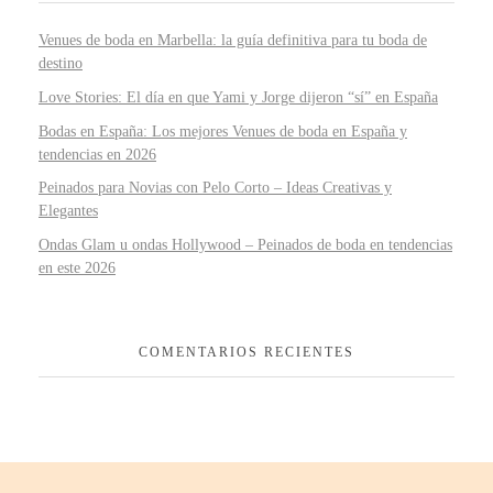
Venues de boda en Marbella: la guía definitiva para tu boda de
destino
Love Stories: El día en que Yami y Jorge dijeron “sí” en España
Bodas en España: Los mejores Venues de boda en España y
tendencias en 2026
Peinados para Novias con Pelo Corto – Ideas Creativas y
Elegantes
Ondas Glam u ondas Hollywood – Peinados de boda en tendencias
en este 2026
COMENTARIOS RECIENTES