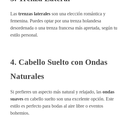
Las
trenzas laterales
son una elección romántica y
femenina. Puedes optar por una trenza holandesa
desordenada o una trenza francesa más apretada, según tu
estilo personal.
4. Cabello Suelto con Ondas
Naturales
Si prefieres un aspecto más natural y relajado, las
ondas
suaves
en cabello suelto son una excelente opción. Este
estilo es perfecto para bodas al aire libre o eventos
bohemios.