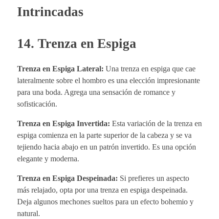
Intrincadas
14. Trenza en Espiga
Trenza en Espiga Lateral:
Una trenza en espiga que cae
lateralmente sobre el hombro es una elección impresionante
para una boda. Agrega una sensación de romance y
sofisticación.
Trenza en Espiga Invertida:
Esta variación de la trenza en
espiga comienza en la parte superior de la cabeza y se va
tejiendo hacia abajo en un patrón invertido. Es una opción
elegante y moderna.
Trenza en Espiga Despeinada:
Si prefieres un aspecto
más relajado, opta por una trenza en espiga despeinada.
Deja algunos mechones sueltos para un efecto bohemio y
natural.