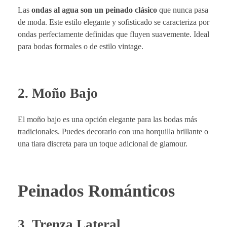
Las
ondas al agua son un peinado clásico
que nunca pasa
de moda. Este estilo elegante y sofisticado se caracteriza por
ondas perfectamente definidas que fluyen suavemente. Ideal
para bodas formales o de estilo vintage.
2. Moño Bajo
El moño bajo es una opción elegante para las bodas más
tradicionales. Puedes decorarlo con una horquilla brillante o
una tiara discreta para un toque adicional de glamour.
Peinados Románticos
3. Trenza Lateral