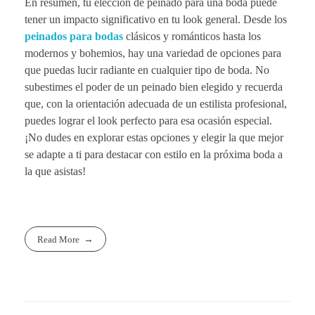
En resumen, tu elección de peinado para una boda puede
tener un impacto significativo en tu look general. Desde los
peinados para bodas
clásicos y románticos hasta los
modernos y bohemios, hay una variedad de opciones para
que puedas lucir radiante en cualquier tipo de boda. No
subestimes el poder de un peinado bien elegido y recuerda
que, con la orientación adecuada de un estilista profesional,
puedes lograr el look perfecto para esa ocasión especial.
¡No dudes en explorar estas opciones y elegir la que mejor
se adapte a ti para destacar con estilo en la próxima boda a
la que asistas!
Read More