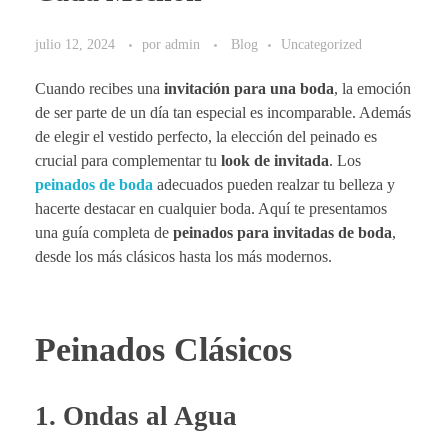
julio 12, 2024
por
admin
Blog
Uncategorized
Cuando recibes una
invitación para una boda
, la emoción
de ser parte de un día tan especial es incomparable. Además
de elegir el vestido perfecto, la elección del peinado es
crucial para complementar tu
look de invitada
. Los
peinados de boda
adecuados pueden realzar tu belleza y
hacerte destacar en cualquier boda. Aquí te presentamos
una guía completa de
peinados para invitadas de boda
,
desde los más clásicos hasta los más modernos.
Peinados Clásicos
1. Ondas al Agua