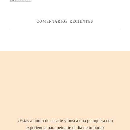
COMENTARIOS RECIENTES
¿Hablamos
¿Estas a punto de casarte y busca una peluquera con
experiencia para peinarte el día de tu boda?