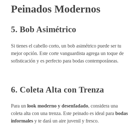
Peinados Modernos
5. Bob Asimétrico
Si tienes el cabello corto, un bob asimétrico puede ser tu
mejor opción. Este corte vanguardista agrega un toque de
sofisticación y es perfecto para bodas contemporáneas.
6. Coleta Alta con Trenza
Para un
look moderno y desenfadado
, considera una
coleta alta con una trenza. Este peinado es ideal para
bodas
informales
y te dará un aire juvenil y fresco.