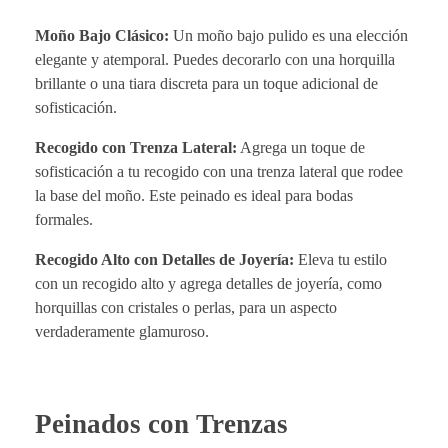
Moño Bajo Clásico:
Un moño bajo pulido es una elección
elegante y atemporal. Puedes decorarlo con una horquilla
brillante o una tiara discreta para un toque adicional de
sofisticación.
Recogido con Trenza Lateral:
Agrega un toque de
sofisticación a tu recogido con una trenza lateral que rodee
la base del moño. Este peinado es ideal para bodas
formales.
Recogido Alto con Detalles de Joyería:
Eleva tu estilo
con un recogido alto y agrega detalles de joyería, como
horquillas con cristales o perlas, para un aspecto
verdaderamente glamuroso.
Peinados con Trenzas