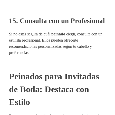
15. Consulta con un Profesional
Si no estás segura de cuál
peinado
elegir, consulta con un
estilista profesional. Ellos pueden ofrecerte
recomendaciones personalizadas según tu cabello y
preferencias.
Peinados para Invitadas
de Boda: Destaca con
Estilo