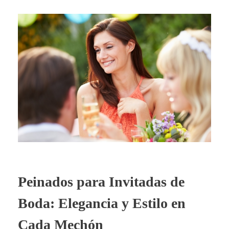
Peinados para Invitadas de
Boda: Elegancia y Estilo en
Cada Mechón