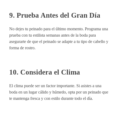
9. Prueba Antes del Gran Día
No dejes tu peinado para el último momento. Programa una
prueba con tu estilista semanas antes de la boda para
asegurarte de que el peinado se adapte a tu tipo de cabello y
forma de rostro.
10. Considera el Clima
El clima puede ser un factor importante. Si asistes a una
boda en un lugar cálido y húmedo, opta por un peinado que
te mantenga fresca y con estilo durante todo el día.