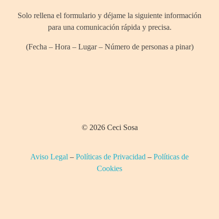
Solo rellena el formulario y déjame la siguiente información
para una comunicación rápida y precisa.
(Fecha – Hora – Lugar – Número de personas a pinar)
© 2026 Ceci Sosa
Aviso Legal
–
Políticas de Privacidad
–
Políticas de
Cookies