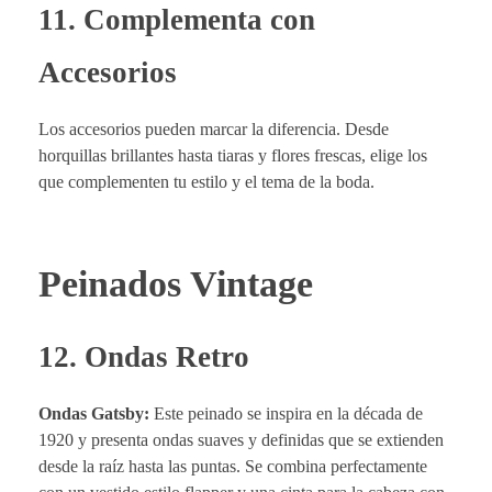
11. Complementa con
Accesorios
Los accesorios pueden marcar la diferencia. Desde
horquillas brillantes hasta tiaras y flores frescas, elige los
que complementen tu estilo y el tema de la boda.
Peinados Vintage
12. Ondas Retro
Ondas Gatsby:
Este peinado se inspira en la década de
1920 y presenta ondas suaves y definidas que se extienden
desde la raíz hasta las puntas. Se combina perfectamente