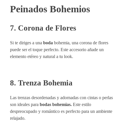
Peinados Bohemios
7. Corona de Flores
Si te diriges a una
boda
bohemia, una corona de flores
puede ser el toque perfecto. Este accesorio añade un
elemento etéreo y natural a tu look.
8. Trenza Bohemia
Las trenzas desordenadas y adornadas con cintas o perlas
son ideales para
bodas bohemias.
Este estilo
despreocupado y romántico es perfecto para un ambiente
relajado.