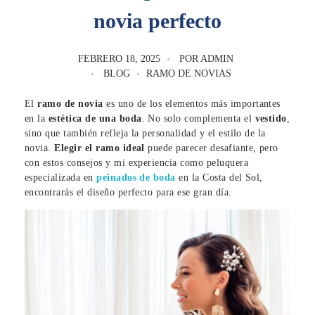
novia perfecto
FEBRERO 18, 2025
POR
ADMIN
BLOG
RAMO DE NOVIAS
El
ramo de novia
es uno de los elementos más importantes
en la
estética de una boda
. No solo complementa el
vestido
,
sino que también refleja la personalidad y el estilo de la
novia.
Elegir el ramo ideal
puede parecer desafiante, pero
con estos consejos y mi experiencia como peluquera
especializada en
peinados de boda
en la Costa del Sol,
encontrarás el diseño perfecto para ese gran día.