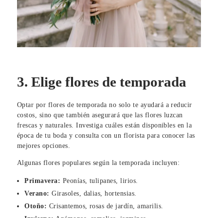
3. Elige flores de temporada
Optar por flores de temporada no solo te ayudará a reducir
costos, sino que también asegurará que las flores luzcan
frescas y naturales. Investiga cuáles están disponibles en la
época de tu boda y consulta con un florista para conocer las
mejores opciones.
Algunas flores populares según la temporada incluyen:
Primavera:
Peonías, tulipanes, lirios.
Verano:
Girasoles, dalias, hortensias.
Otoño:
Crisantemos, rosas de jardín, amarilis.