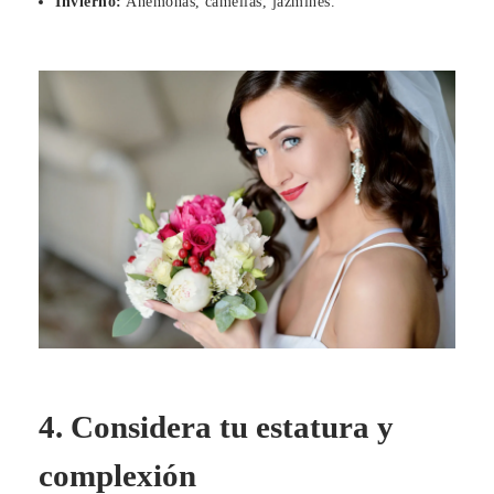
Invierno:
Anémonas, camelias, jazmines.
4. Considera tu estatura y
complexión