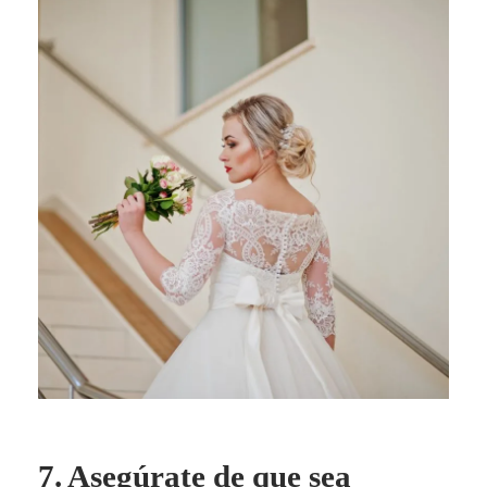
7. Asegúrate de que sea