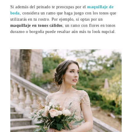
Si además del peinado te preocupas por el
maquillaje de
boda
, considera un ramo que haga juego con los tonos que
utilizarás en tu rostro. Por ejemplo, si optas por un
maquillaje en tonos cálidos
, un ramo con flores en tonos
durazno o borgoña puede resaltar aún más tu look nupcial.