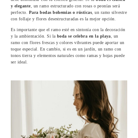
y elegante
, un ramo estructurado con rosas o peonías será
perfecto.
Para bodas bohemias o rústicas
, un ramo silvestre
con follaje y flores desestructuradas es la mejor opción.
Es importante que el ramo esté en sintonía con la decoración
y la ambientación. Si la
boda se celebra en la playa
, un
ramo con flores frescas y colores vibrantes puede aportar un
toque especial. En cambio, si es en un jardín, un ramo con
tonos tierra y elementos naturales como ramas y hojas puede
ser ideal.