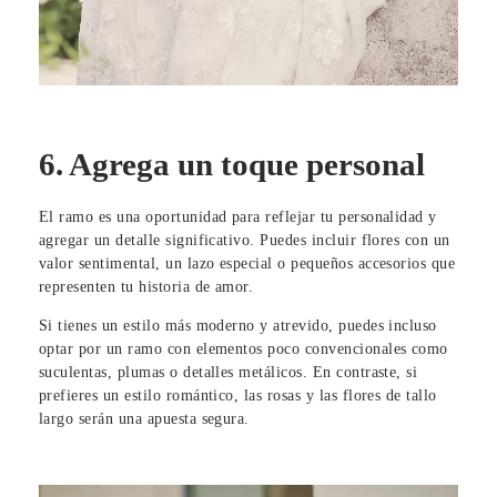
6. Agrega un toque personal
El ramo es una oportunidad para reflejar tu personalidad y
agregar un detalle significativo. Puedes incluir flores con un
valor sentimental, un lazo especial o pequeños accesorios que
representen tu historia de amor.
Si tienes un estilo más moderno y atrevido, puedes incluso
optar por un ramo con elementos poco convencionales como
suculentas, plumas o detalles metálicos. En contraste, si
prefieres un estilo romántico, las rosas y las flores de tallo
largo serán una apuesta segura.