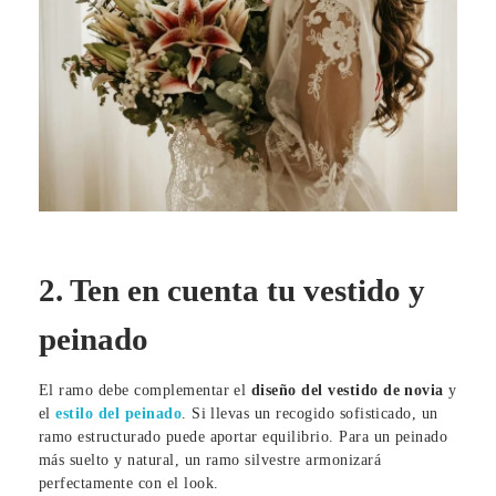
2. Ten en cuenta tu vestido y
peinado
El ramo debe complementar el
diseño del vestido de novia
y
el
estilo del peinado
. Si llevas un recogido sofisticado, un
ramo estructurado puede aportar equilibrio. Para un peinado
más suelto y natural, un ramo silvestre armonizará
perfectamente con el look.