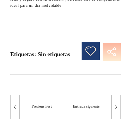
ideal para un día inolvidable!
Etiquetas: Sin etiquetas
Previous Post
Entrada siguiente