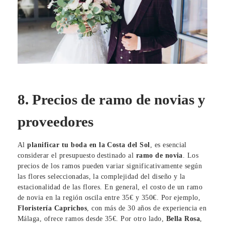
8. Precios de ramo de novias y
proveedores
Al
planificar
tu boda en la Costa del Sol
, es esencial
considerar el presupuesto destinado al
ramo de novia
. Los
precios de los ramos pueden variar significativamente según
las flores seleccionadas, la complejidad del diseño y la
estacionalidad de las flores. En general, el costo de un ramo
de novia en la región oscila entre 35€ y 350€. Por ejemplo,
Floristería Caprichos
, con más de 30 años de experiencia en
Málaga, ofrece ramos desde 35€. Por otro lado,
Bella Rosa
,