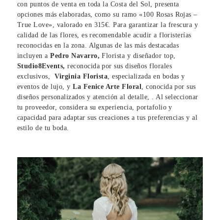
con puntos de venta en toda la Costa del Sol, presenta
opciones más elaboradas, como su ramo «100 Rosas Rojas –
True Love», valorado en 315€. Para garantizar la frescura y
calidad de las flores, es recomendable acudir a floristerías
reconocidas en la zona. Algunas de las más destacadas
incluyen a
Pedro Navarro,
Florista y diseñador top,
Studio8Events,
reconocida por sus diseños florales
exclusivos,
Virginia Florista
, especializada en bodas y
eventos de lujo, y
La Fenice Arte Floral
, conocida por sus
diseños personalizados y atención al detalle, . Al seleccionar
tu proveedor, considera su experiencia, portafolio y
capacidad para adaptar sus creaciones a tus preferencias y al
estilo de tu boda.