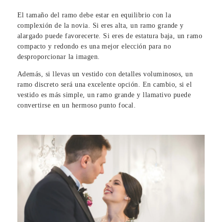
El tamaño del ramo debe estar en equilibrio con la
complexión de la novia. Si eres alta, un ramo grande y
alargado puede favorecerte. Si eres de estatura baja, un ramo
compacto y redondo es una mejor elección para no
desproporcionar la imagen.
Además, si llevas un vestido con detalles voluminosos, un
ramo discreto será una excelente opción. En cambio, si el
vestido es más simple, un ramo grande y llamativo puede
convertirse en un hermoso punto focal.