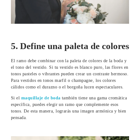
5. Define una paleta de colores
El ramo debe combinar con la paleta de colores de la boda y
el tono del vestido. Si tu vestido es blanco puro, las flores en
tonos pasteles o vibrantes pueden crear un contraste hermoso.
Para vestidos en tonos marfil o champagne, los colores
cálidos como el durazno o el borgoña lucen espectaculares.
Si el
maquillaje de boda
también tiene una gama cromática
específica, puedes elegir un ramo que complemente esos
tonos. De esta manera, lograrás una imagen armónica y bien
pensada.