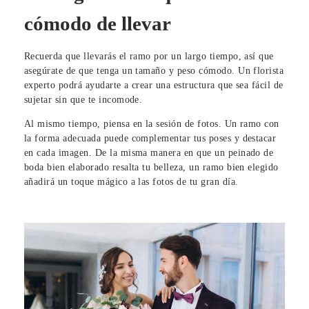
cómodo de llevar
Recuerda que llevarás el ramo por un largo tiempo, así que
asegúrate de que tenga un tamaño y peso cómodo. Un florista
experto podrá ayudarte a crear una estructura que sea fácil de
sujetar sin que te incomode.
Al mismo tiempo, piensa en la sesión de fotos. Un ramo con
la forma adecuada puede complementar tus poses y destacar
en cada imagen. De la misma manera en que un peinado de
boda bien elaborado resalta tu belleza, un ramo bien elegido
añadirá un toque mágico a las fotos de tu gran día.