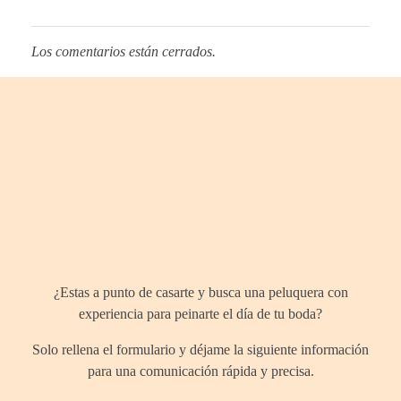
Los comentarios están cerrados.
¿Hablamos
¿Estas a punto de casarte y busca una peluquera con
experiencia para peinarte el día de tu boda?
Solo rellena el formulario y déjame la siguiente información
para una comunicación rápida y precisa.