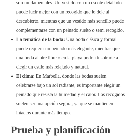
son fundamentales. Un vestido con un escote detallado
puede lucir mejor con un recogido que lo deje al
descubierto, mientras que un vestido más sencillo puede
complementarse con un peinado suelto o semi recogido.
La temática de la boda:
Una boda clásica y formal
puede requerir un peinado más elegante, mientras que
una boda al aire libre o en la playa podría inspirarte a
elegir un estilo más relajado y natural.
El clima:
En Marbella, donde las bodas suelen
celebrarse bajo un sol radiante, es importante elegir un
peinado que resista la humedad y el calor. Los recogidos
suelen ser una opción segura, ya que se mantienen
intactos durante más tiempo.
Prueba y planificación