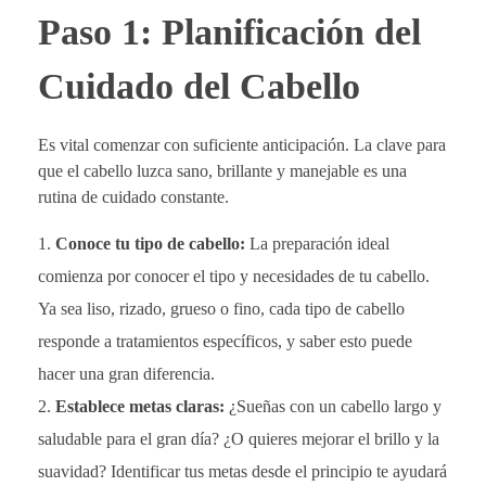
Paso 1: Planificación del
Cuidado del Cabello
Es vital comenzar con suficiente anticipación. La clave para
que el cabello luzca sano, brillante y manejable es una
rutina de cuidado constante.
Conoce tu tipo de cabello:
La preparación ideal
comienza por conocer el tipo y necesidades de tu cabello.
Ya sea liso, rizado, grueso o fino, cada tipo de cabello
responde a tratamientos específicos, y saber esto puede
hacer una gran diferencia.
Establece metas claras:
¿Sueñas con un cabello largo y
saludable para el gran día? ¿O quieres mejorar el brillo y la
suavidad? Identificar tus metas desde el principio te ayudará