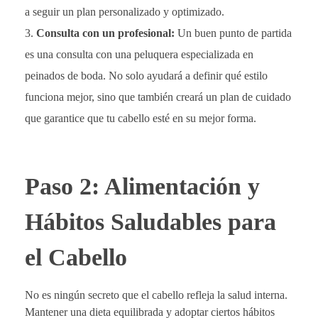
a seguir un plan personalizado y optimizado.
Consulta con un profesional:
Un buen punto de partida
es una consulta con una peluquera especializada en
peinados de boda. No solo ayudará a definir qué estilo
funciona mejor, sino que también creará un plan de cuidado
que garantice que tu cabello esté en su mejor forma.
Paso 2: Alimentación y
Hábitos Saludables para
el Cabello
No es ningún secreto que el cabello refleja la salud interna.
Mantener una dieta equilibrada y adoptar ciertos hábitos