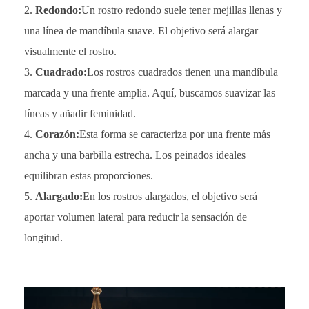
Redondo:
Un rostro redondo suele tener mejillas llenas y
una línea de mandíbula suave. El objetivo será alargar
visualmente el rostro.
Cuadrado:
Los rostros cuadrados tienen una mandíbula
marcada y una frente amplia. Aquí, buscamos suavizar las
líneas y añadir feminidad.
Corazón:
Esta forma se caracteriza por una frente más
ancha y una barbilla estrecha. Los peinados ideales
equilibran estas proporciones.
Alargado:
En los rostros alargados, el objetivo será
aportar volumen lateral para reducir la sensación de
longitud.