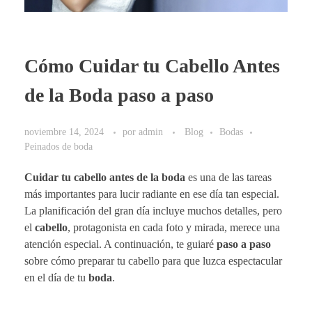
Cómo Cuidar tu Cabello Antes
de la Boda paso a paso
noviembre 14, 2024
por
admin
Blog
Bodas
Peinados de boda
Cuidar tu cabello antes de la boda
es una de las tareas
más importantes para lucir radiante en ese día tan especial.
La planificación del gran día incluye muchos detalles, pero
el
cabello
, protagonista en cada foto y mirada, merece una
atención especial. A continuación, te guiaré
paso a paso
sobre cómo preparar tu cabello para que luzca espectacular
en el día de tu
boda
.