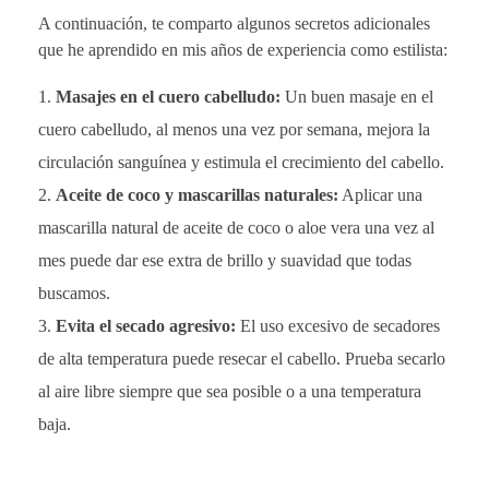
A continuación, te comparto algunos secretos adicionales
que he aprendido en mis años de experiencia como estilista:
Masajes en el cuero cabelludo:
Un buen masaje en el
cuero cabelludo, al menos una vez por semana, mejora la
circulación sanguínea y estimula el crecimiento del cabello.
Aceite de coco y mascarillas naturales:
Aplicar una
mascarilla natural de aceite de coco o aloe vera una vez al
mes puede dar ese extra de brillo y suavidad que todas
buscamos.
Evita el secado agresivo:
El uso excesivo de secadores
de alta temperatura puede resecar el cabello. Prueba secarlo
al aire libre siempre que sea posible o a una temperatura
baja.