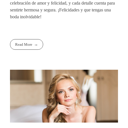
celebración de amor y felicidad, y cada detalle cuenta para
sentirte hermosa y segura. ¡Felicidades y que tengas una
boda inolvidable!
Read More