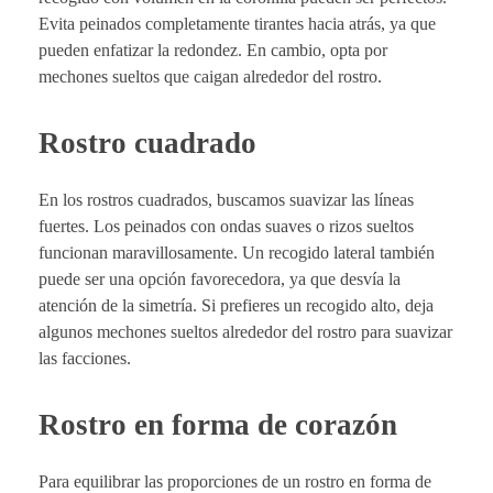
Evita peinados completamente tirantes hacia atrás, ya que
pueden enfatizar la redondez. En cambio, opta por
mechones sueltos que caigan alrededor del rostro.
Rostro cuadrado
En los rostros cuadrados, buscamos suavizar las líneas
fuertes. Los peinados con ondas suaves o rizos sueltos
funcionan maravillosamente. Un recogido lateral también
puede ser una opción favorecedora, ya que desvía la
atención de la simetría. Si prefieres un recogido alto, deja
algunos mechones sueltos alrededor del rostro para suavizar
las facciones.
Rostro en forma de corazón
Para equilibrar las proporciones de un rostro en forma de