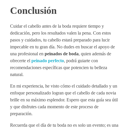
Conclusión
Cuidar el cabello antes de la boda requiere tiempo y
dedicación, pero los resultados valen la pena. Con estos
pasos y cuidados, tu cabello estará preparado para lucir
impecable en tu gran día. No dudes en buscar el apoyo de
una profesional en
peinados de boda
, quien además de
ofrecerte el
peinado perfecto
, podrá guiarte con
recomendaciones específicas que potencien tu belleza
natural.
En mi experiencia, he visto cómo el cuidado detallado y un
enfoque personalizado logran que el cabello de cada novia
brille en su máximo esplendor. Espero que esta guía sea útil
y que disfrutes cada momento de este proceso de
preparación.
Recuerda que el día de tu boda no es solo un evento; es una