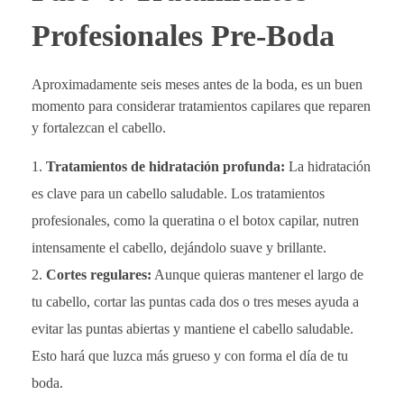
Profesionales Pre-Boda
Aproximadamente seis meses antes de la boda, es un buen
momento para considerar tratamientos capilares que reparen
y fortalezcan el cabello.
Tratamientos de hidratación profunda:
La hidratación
es clave para un cabello saludable. Los tratamientos
profesionales, como la queratina o el botox capilar, nutren
intensamente el cabello, dejándolo suave y brillante.
Cortes regulares:
Aunque quieras mantener el largo de
tu cabello, cortar las puntas cada dos o tres meses ayuda a
evitar las puntas abiertas y mantiene el cabello saludable.
Esto hará que luzca más grueso y con forma el día de tu
boda.