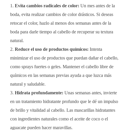
Evita cambios radicales de color:
Un mes antes de la
boda, evita realizar cambios de color drásticos. Si deseas
retocar el color, hazlo al menos dos semanas antes de la
boda para darle tiempo al cabello de recuperar su textura
natural.
Reduce el uso de productos químicos:
Intenta
minimizar el uso de productos que puedan dañar el cabello,
como sprays fuertes o geles. Mantener el cabello libre de
químicos en las semanas previas ayuda a que luzca más
natural y saludable.
Hidrata profundamente:
Unas semanas antes, invierte
en un tratamiento hidratante profundo que le dé un impulso
de brillo y vitalidad al cabello. Las mascarillas hidratantes
con ingredientes naturales como el aceite de coco o el
aguacate pueden hacer maravillas.