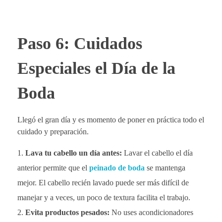
Paso 6: Cuidados
Especiales el Día de la
Boda
Llegó el gran día y es momento de poner en práctica todo el
cuidado y preparación.
Lava tu cabello un día antes:
Lavar el cabello el día
anterior permite que el
peinado de boda
se mantenga
mejor. El cabello recién lavado puede ser más difícil de
manejar y a veces, un poco de textura facilita el trabajo.
Evita productos pesados:
No uses acondicionadores