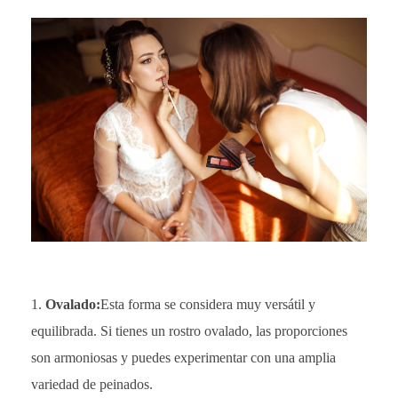
Ovalado:
Esta forma se considera muy versátil y
equilibrada. Si tienes un rostro ovalado, las proporciones
son armoniosas y puedes experimentar con una amplia
variedad de peinados.