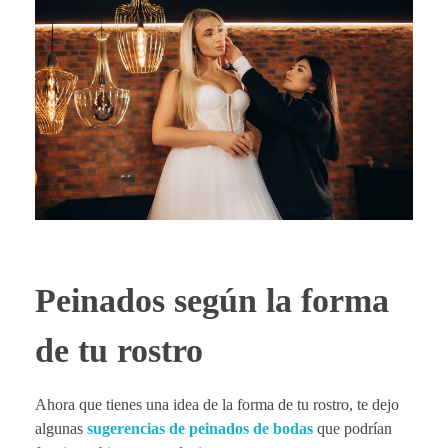
Peinados según la forma
de tu rostro
Ahora que tienes una idea de la forma de tu rostro, te dejo
algunas
sugerencias de peinados de bodas
que podrían