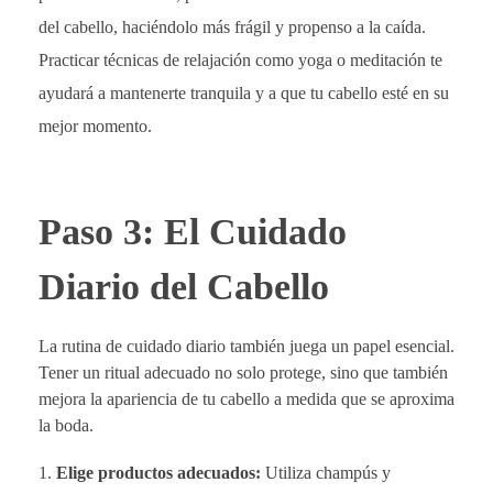
del cabello, haciéndolo más frágil y propenso a la caída.
Practicar técnicas de relajación como yoga o meditación te
ayudará a mantenerte tranquila y a que tu cabello esté en su
mejor momento.
Paso 3: El Cuidado
Diario del Cabello
La rutina de cuidado diario también juega un papel esencial.
Tener un ritual adecuado no solo protege, sino que también
mejora la apariencia de tu cabello a medida que se aproxima
la boda.
Elige productos adecuados:
Utiliza champús y