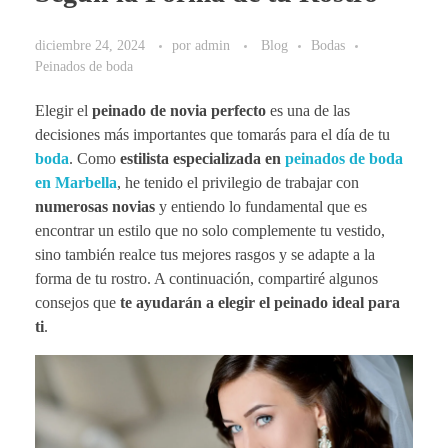
diciembre 24, 2024
por
admin
Blog
Bodas
Peinados de boda
Elegir el
peinado de novia
perfecto
es una de las
decisiones más importantes que tomarás para el día de tu
boda
. Como
estilista especializada en
peinados de boda
en Marbella
, he tenido el privilegio de trabajar con
numerosas novias
y entiendo lo fundamental que es
encontrar un estilo que no solo complemente tu vestido,
sino también realce tus mejores rasgos y se adapte a la
forma de tu rostro. A continuación, compartiré algunos
consejos que
te ayudarán a elegir el peinado ideal para
ti
.