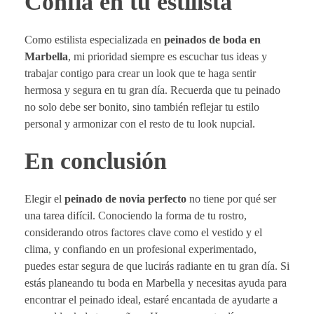
Confía en tu estilista
Como estilista especializada en
peinados de boda en
Marbella
, mi prioridad siempre es escuchar tus ideas y
trabajar contigo para crear un look que te haga sentir
hermosa y segura en tu gran día. Recuerda que tu peinado
no solo debe ser bonito, sino también reflejar tu estilo
personal y armonizar con el resto de tu look nupcial.
En conclusión
Elegir el
peinado de novia perfecto
no tiene por qué ser
una tarea difícil. Conociendo la forma de tu rostro,
considerando otros factores clave como el vestido y el
clima, y confiando en un profesional experimentado,
puedes estar segura de que lucirás radiante en tu gran día. Si
estás planeando tu boda en Marbella y necesitas ayuda para
encontrar el peinado ideal, estaré encantada de ayudarte a