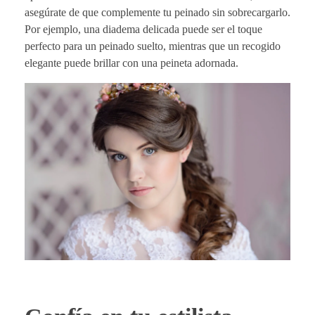
asegúrate de que complemente tu peinado sin sobrecargarlo.
Por ejemplo, una diadema delicada puede ser el toque
perfecto para un peinado suelto, mientras que un recogido
elegante puede brillar con una peineta adornada.