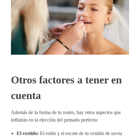
Otros factores a tener en
cuenta
Además de la forma de tu rostro, hay otros aspectos que
influirán en la elección del peinado perfecto:
El vestido:
El estilo y el escote de tu vestido de novia