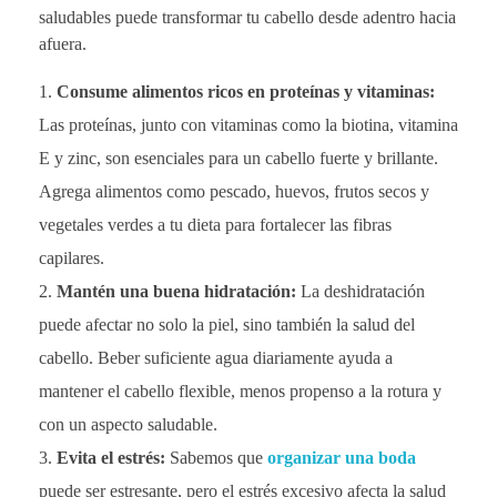
saludables puede transformar tu cabello desde adentro hacia
afuera.
Consume alimentos ricos en proteínas y vitaminas:
Las proteínas, junto con vitaminas como la biotina, vitamina
E y zinc, son esenciales para un cabello fuerte y brillante.
Agrega alimentos como pescado, huevos, frutos secos y
vegetales verdes a tu dieta para fortalecer las fibras
capilares.
Mantén una buena hidratación:
La deshidratación
puede afectar no solo la piel, sino también la salud del
cabello. Beber suficiente agua diariamente ayuda a
mantener el cabello flexible, menos propenso a la rotura y
con un aspecto saludable.
Evita el estrés:
Sabemos que
organizar una boda
puede ser estresante, pero el estrés excesivo afecta la salud