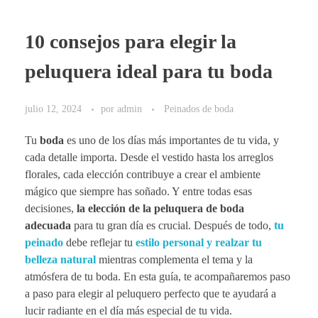
10 consejos para elegir la
peluquera ideal para tu boda
julio 12, 2024
por
admin
Peinados de boda
Tu
boda
es uno de los días más importantes de tu vida, y
cada detalle importa. Desde el vestido hasta los arreglos
florales, cada elección contribuye a crear el ambiente
mágico que siempre has soñado. Y entre todas esas
decisiones,
la elección de la peluquera de boda
adecuada
para tu gran día es crucial. Después de todo,
tu
peinado
debe reflejar tu
estilo personal y realzar tu
belleza natural
mientras complementa el tema y la
atmósfera de tu boda. En esta guía, te acompañaremos paso
a paso para elegir al peluquero perfecto que te ayudará a
lucir radiante en el día más especial de tu vida.