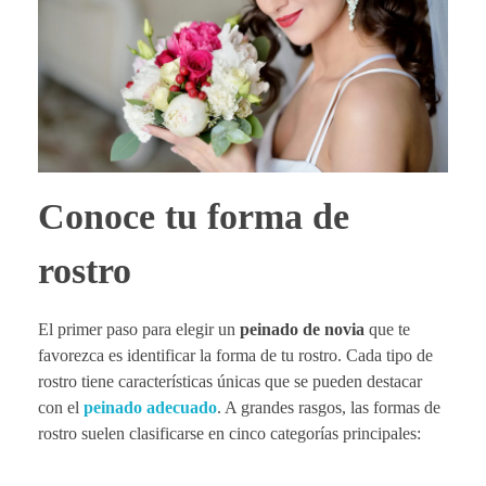
Conoce tu forma de
rostro
El primer paso para elegir un
peinado de novia
que te
favorezca es identificar la forma de tu rostro. Cada tipo de
rostro tiene características únicas que se pueden destacar
con el
peinado adecuado
. A grandes rasgos, las formas de
rostro suelen clasificarse en cinco categorías principales: