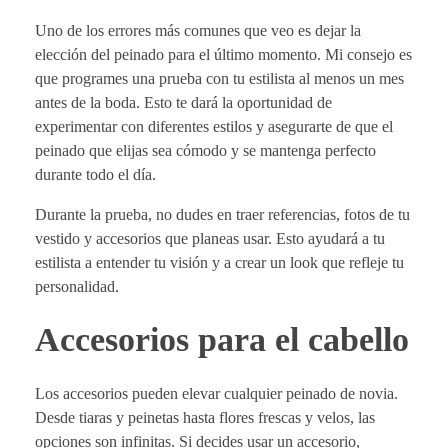
Uno de los errores más comunes que veo es dejar la
elección del peinado para el último momento. Mi consejo es
que programes una prueba con tu estilista al menos un mes
antes de la boda. Esto te dará la oportunidad de
experimentar con diferentes estilos y asegurarte de que el
peinado que elijas sea cómodo y se mantenga perfecto
durante todo el día.
Durante la prueba, no dudes en traer referencias, fotos de tu
vestido y accesorios que planeas usar. Esto ayudará a tu
estilista a entender tu visión y a crear un look que refleje tu
personalidad.
Accesorios para el cabello
Los accesorios pueden elevar cualquier peinado de novia.
Desde tiaras y peinetas hasta flores frescas y velos, las
opciones son infinitas. Si decides usar un accesorio,