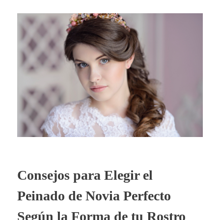
Consejos para Elegir el
Peinado de Novia Perfecto
Según la Forma de tu Rostro