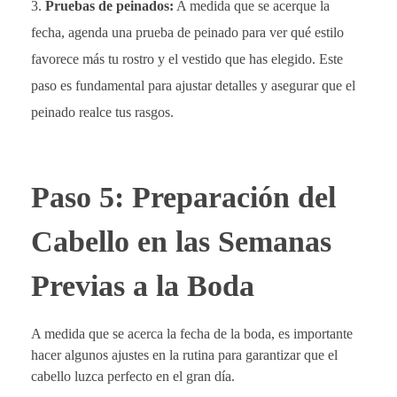
Pruebas de peinados:
A medida que se acerque la
fecha, agenda una prueba de peinado para ver qué estilo
favorece más tu rostro y el vestido que has elegido. Este
paso es fundamental para ajustar detalles y asegurar que el
peinado realce tus rasgos.
Paso 5: Preparación del
Cabello en las Semanas
Previas a la Boda
A medida que se acerca la fecha de la boda, es importante
hacer algunos ajustes en la rutina para garantizar que el
cabello luzca perfecto en el gran día.