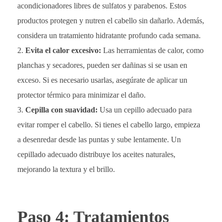
acondicionadores libres de sulfatos y parabenos. Estos
productos protegen y nutren el cabello sin dañarlo. Además,
considera un tratamiento hidratante profundo cada semana.
Evita el calor excesivo:
Las herramientas de calor, como
planchas y secadores, pueden ser dañinas si se usan en
exceso. Si es necesario usarlas, asegúrate de aplicar un
protector térmico para minimizar el daño.
Cepilla con suavidad:
Usa un cepillo adecuado para
evitar romper el cabello. Si tienes el cabello largo, empieza
a desenredar desde las puntas y sube lentamente. Un
cepillado adecuado distribuye los aceites naturales,
mejorando la textura y el brillo.
Paso 4: Tratamientos