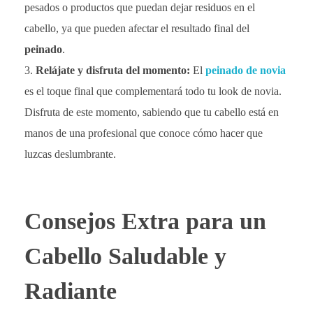
pesados o productos que puedan dejar residuos en el
cabello, ya que pueden afectar el resultado final del
peinado
.
Relájate y disfruta del momento:
El
peinado de novia
es el toque final que complementará todo tu look de novia.
Disfruta de este momento, sabiendo que tu cabello está en
manos de una profesional que conoce cómo hacer que
luzcas deslumbrante.
Consejos Extra para un
Cabello Saludable y
Radiante